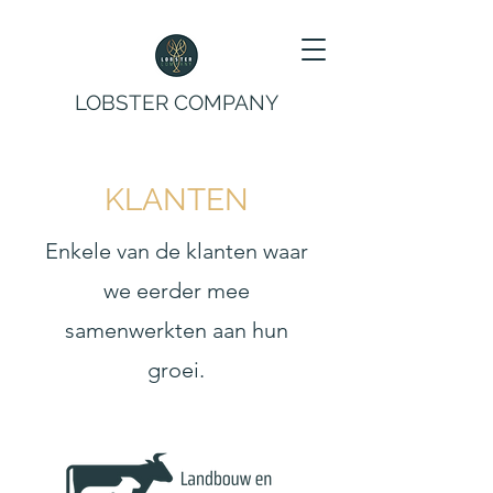
LOBSTER COMPANY
KLANTEN
Enkele van de klanten waar
we eerder mee
samenwerkten aan hun
groei.